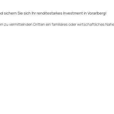
sichern Sie sich Ihr renditestarkes Investment in Vorarlberg!
 zu vermittelnden Dritten ein familiäres oder wirtschaftliches Nah