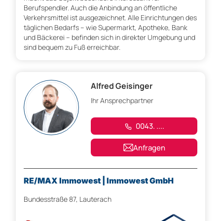
Berufspendler. Auch die Anbindung an öffentliche
Verkehrsmittel ist ausgezeichnet. Alle Einrichtungen des
täglichen Bedarfs – wie Supermarkt, Apotheke, Bank
und Bäckerei – befinden sich in direkter Umgebung und
sind bequem zu Fuß erreichbar.
Alfred Geisinger
Ihr Ansprechpartner
0043. ....
Anfragen
RE/MAX Immowest | Immowest GmbH
Bundesstraße 87, Lauterach