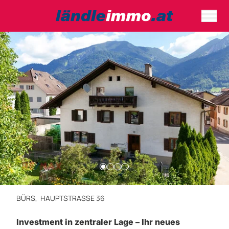
BÜRS,
HAUPTSTRASSE 36
Investment in zentraler Lage – Ihr neues