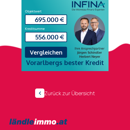
Zurück zur Übersicht