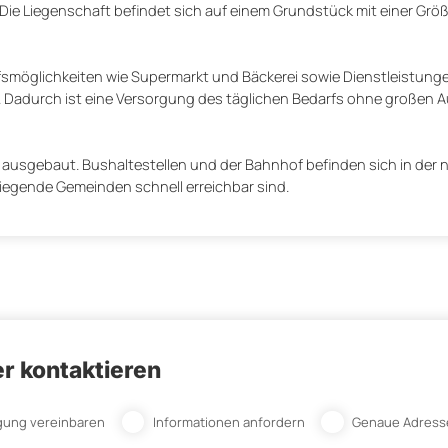
Die Liegenschaft befindet sich auf einem Grundstück mit einer Grö
kaufsmöglichkeiten wie Supermarkt und Bäckerei sowie Dienstleistung
. Dadurch ist eine Versorgung des täglichen Bedarfs ohne großen 
 ausgebaut. Bushaltestellen und der Bahnhof befinden sich in der 
egende Gemeinden schnell erreichbar sind.
r kontaktieren
gung vereinbaren
Informationen anfordern
Genaue Adress