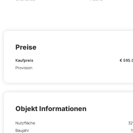
Preise
Kaufpreis
€ 595.
Provision
Objekt Informationen
Nutzfläche
32
Baujahr