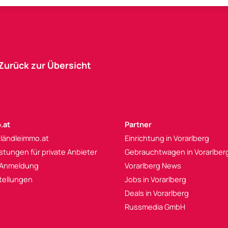
Zurück zur Übersicht
.at
Partner
 ländleimmo.at
Einrichtung in Vorarlberg
istungen für private Anbieter
Gebrauchtwagen in Vorarlber
 Anmeldung
Vorarlberg News
tellungen
Jobs in Vorarlberg
Deals in Vorarlberg
Russmedia GmbH