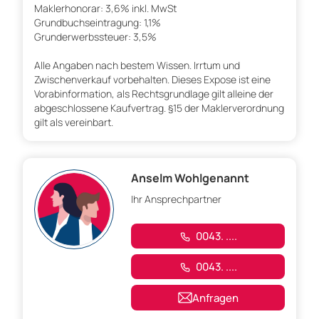
Maklerhonorar: 3,6% inkl. MwSt
Grundbuchseintragung: 1,1%
Grunderwerbssteuer: 3,5%
Alle Angaben nach bestem Wissen. Irrtum und
Zwischenverkauf vorbehalten. Dieses Expose ist eine
Vorabinformation, als Rechtsgrundlage gilt alleine der
abgeschlossene Kaufvertrag. §15 der Maklerverordnung
gilt als vereinbart.
Anselm Wohlgenannt
Ihr Ansprechpartner
0043. ....
0043. ....
Anfragen