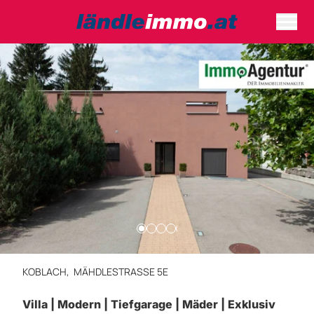
KOBLACH,
MÄHDLESTRASSE 5E
Villa | Modern | Tiefgarage | Mäder | Exklusiv