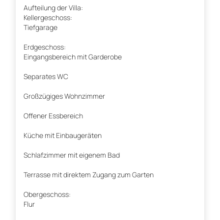
Aufteilung der Villa:
Kellergeschoss:
Tiefgarage
Erdgeschoss:
Eingangsbereich mit Garderobe
Separates WC
Großzügiges Wohnzimmer
Offener Essbereich
Küche mit Einbaugeräten
Schlafzimmer mit eigenem Bad
Terrasse mit direktem Zugang zum Garten
Obergeschoss:
Flur