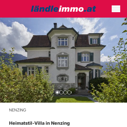
NENZING
Heimatstil-Villa in Nenzing