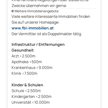
Zwecke übernehmen wir gerne.
🌐
Weitere Immobilienangebote
Viele weitere interessante Immobilien finden
Sie auf unserer Homepage:
www.fbi-immobilien.at
Der Vermittler ist als Doppelmakler tätig.
Infrastruktur / Entfernungen
Gesundheit
Arzt <2.500m
Apotheke <500m
Krankenhaus <9.000m
Klinik <7.500m
Kinder & Schulen
Schule <2.500m
Kindergarten <2.500m
Universität <10.000m