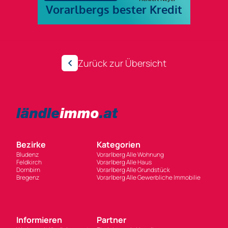
Zurück zur Übersicht
Bezirke
Kategorien
Bludenz
Vorarlberg Alle Wohnung
Feldkirch
Vorarlberg Alle Haus
Dornbirn
Vorarlberg Alle Grundstück
Bregenz
Vorarlberg Alle Gewerbliche Immobilie
Informieren
Partner