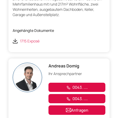
Mehrfamilienhaus mit rund 217m² Wohnfläche, zwei
Wohneinheiten, ausgebautem Dachboden, Keller,
Garage und Außenstellplatz.
Angehängte Dokumente
1715 Exposé
Andreas Domig
Ihr Ansprechpartner
0043. ....
0043. ....
Anfragen