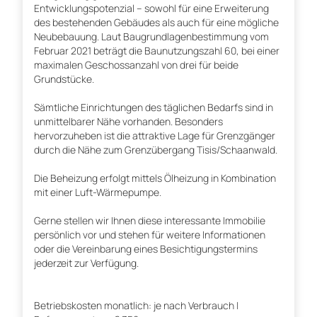
Entwicklungspotenzial – sowohl für eine Erweiterung
des bestehenden Gebäudes als auch für eine mögliche
Neubebauung. Laut Baugrundlagenbestimmung vom
Februar 2021 beträgt die Baunutzungszahl 60, bei einer
maximalen Geschossanzahl von drei für beide
Grundstücke.
Sämtliche Einrichtungen des täglichen Bedarfs sind in
unmittelbarer Nähe vorhanden. Besonders
hervorzuheben ist die attraktive Lage für Grenzgänger
durch die Nähe zum Grenzübergang Tisis/Schaanwald.
Die Beheizung erfolgt mittels Ölheizung in Kombination
mit einer Luft-Wärmepumpe.
Gerne stellen wir Ihnen diese interessante Immobilie
persönlich vor und stehen für weitere Informationen
oder die Vereinbarung eines Besichtigungstermins
jederzeit zur Verfügung.
Betriebskosten monatlich: je nach Verbrauch |