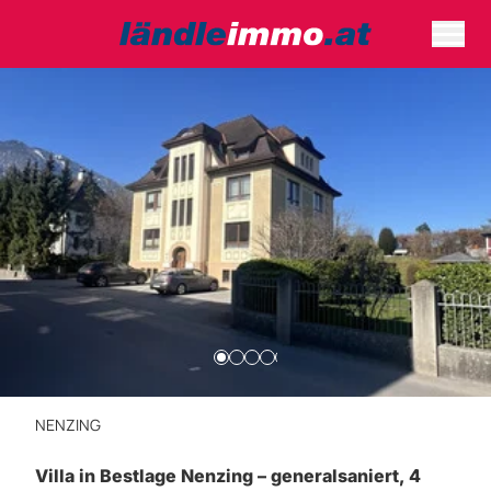
NENZING
Villa in Bestlage Nenzing – generalsaniert, 4