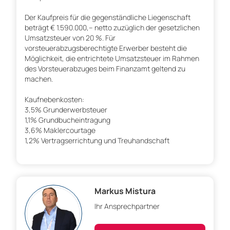
Der Kaufpreis für die gegenständliche Liegenschaft
beträgt € 1.590.000,– netto zuzüglich der gesetzlichen
Umsatzsteuer von 20 %. Für
vorsteuerabzugsberechtigte Erwerber besteht die
Möglichkeit, die entrichtete Umsatzsteuer im Rahmen
des Vorsteuerabzuges beim Finanzamt geltend zu
machen.
Kaufnebenkosten:
3,5% Grunderwerbsteuer
1,1% Grundbucheintragung
3,6% Maklercourtage
1,2% Vertragserrichtung und Treuhandschaft
Markus Mistura
Ihr Ansprechpartner