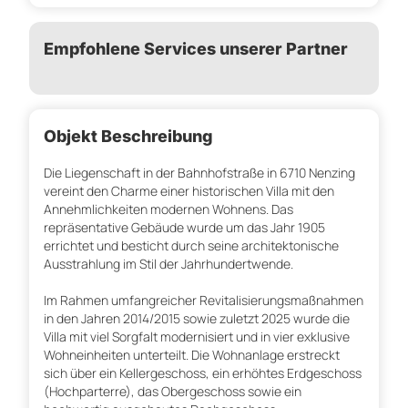
Empfohlene Services unserer Partner
Objekt Beschreibung
Die Liegenschaft in der Bahnhofstraße in 6710 Nenzing
vereint den Charme einer historischen Villa mit den
Annehmlichkeiten modernen Wohnens. Das
repräsentative Gebäude wurde um das Jahr 1905
errichtet und besticht durch seine architektonische
Ausstrahlung im Stil der Jahrhundertwende.
Im Rahmen umfangreicher Revitalisierungsmaßnahmen
in den Jahren 2014/2015 sowie zuletzt 2025 wurde die
Villa mit viel Sorgfalt modernisiert und in vier exklusive
Wohneinheiten unterteilt. Die Wohnanlage erstreckt
sich über ein Kellergeschoss, ein erhöhtes Erdgeschoss
(Hochparterre), das Obergeschoss sowie ein