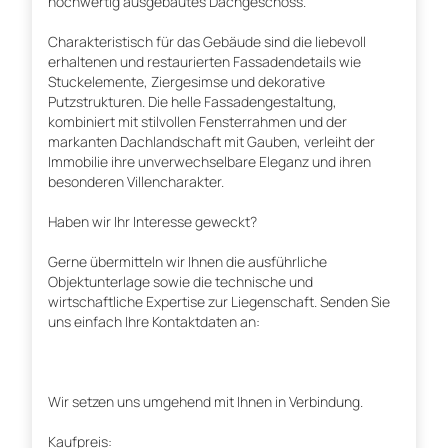
hochwertig ausgebautes Dachgeschoss.
Charakteristisch für das Gebäude sind die liebevoll
erhaltenen und restaurierten Fassadendetails wie
Stuckelemente, Ziergesimse und dekorative
Putzstrukturen. Die helle Fassadengestaltung,
kombiniert mit stilvollen Fensterrahmen und der
markanten Dachlandschaft mit Gauben, verleiht der
Immobilie ihre unverwechselbare Eleganz und ihren
besonderen Villencharakter.
Haben wir Ihr Interesse geweckt?
Gerne übermitteln wir Ihnen die ausführliche
Objektunterlage sowie die technische und
wirtschaftliche Expertise zur Liegenschaft. Senden Sie
uns einfach Ihre Kontaktdaten an:
Wir setzen uns umgehend mit Ihnen in Verbindung.
Kaufpreis: