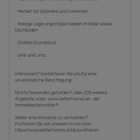
- Perfekt für Visionäre und Investoren
- Riesige Lagerungsmöglichkeiten im Keller sowie
Dachboden
- Großes Grundstück
- und, und, und...
Interessiert? Kontaktieren Sie uns für eine
unverbindliche Besichtigung!
Nichts Passendes gefunden? Über 200 weitere
Angebote unter: www.betterhomes.at - der
Immobilienfairmittler®
Selber eine Immobilie zu vermarkten?
Profitieren Sie von unserem Know-how:
https://www.betterhomes.at/de/profitieren