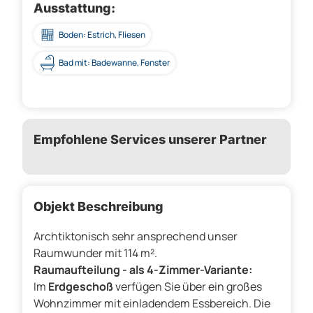
Ausstattung:
Boden: Estrich, Fliesen
Bad mit: Badewanne, Fenster
Empfohlene Services unserer Partner
Objekt Beschreibung
Archtiktonisch sehr ansprechend unser
Raumwunder mit 114 m².
Raumaufteilung - als 4-Zimmer-Variante:
Im
Erdgeschoß
verfügen Sie über ein großes
Wohnzimmer mit einladendem Essbereich. Die