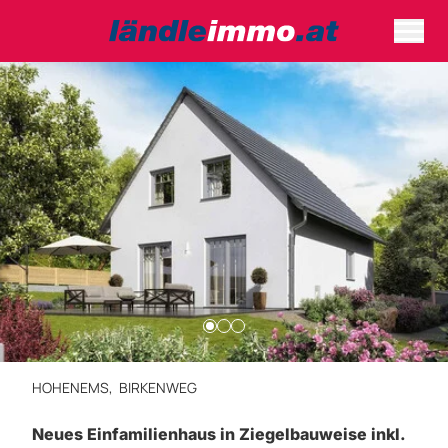
HOHENEMS,
BIRKENWEG
Neues Einfamilienhaus in Ziegelbauweise inkl.