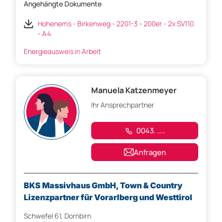
Angehängte Dokumente
Hohenems - Birkenweg - 2201-3 - 200er - 2x SV110
- A4
Energieausweis in Arbeit
Manuela Katzenmeyer
Ihr Ansprechpartner
0043. ....
Anfragen
BKS Massivhaus GmbH, Town & Country
Lizenzpartner für Vorarlberg und Westtirol
Schwefel 61, Dornbirn