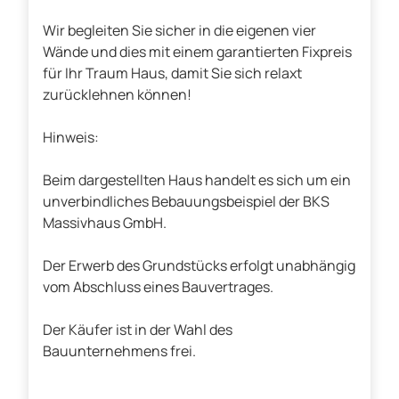
Wir begleiten Sie sicher in die eigenen vier
Wände und dies mit einem garantierten Fixpreis
für Ihr Traum Haus, damit Sie sich relaxt
zurücklehnen können!
Hinweis:
Beim dargestellten Haus handelt es sich um ein
unverbindliches Bebauungsbeispiel der BKS
Massivhaus GmbH.
Der Erwerb des Grundstücks erfolgt unabhängig
vom Abschluss eines Bauvertrages.
Der Käufer ist in der Wahl des
Bauunternehmens frei.