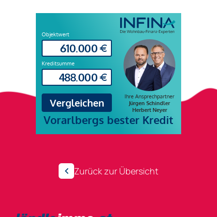
Zurück zur Übersicht