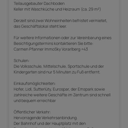
Teilausgebauter Dachboden
Keller mit Waschküche und Heizraum (ca. 29 m²)
Derzeit sind zwei Wohneinheiten befristet vermietet,
das Geschäftslokal steht leer.
Für weitere Informationen oder zur Vereinbarung eines
Besichtigungstermins kontaktieren Sie bitte:
Carmen Pfanner ImmoSky Vorarlberg +43
Schulen:
Die Volksschule, Mittelschule, Sportschule und der
Kindergarten sind nur 5 Minuten zu Fuß entfernt.
Einkaufsmöglichkeiten:
Hofer, Lidl, Sutterlüty, Eurospar, der Emspark sowie
zahlreiche weitere Geschäfte im Zentrum sind schnell
und bequem erreichbar
Öffentlicher Verkehr:
Hervorragende Verkehrsanbindung.
Der Bahnhof und der Hauptplatz mit den