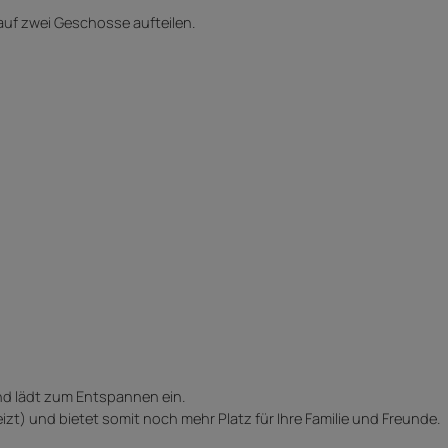
auf zwei Geschosse aufteilen.
und lädt zum Entspannen ein.
zt) und bietet somit noch mehr Platz für Ihre Familie und Freunde.