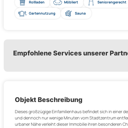
Rollladen
Möbliert
Seniorengerecht
Gartennutzung
Sauna
Empfohlene Services unserer Partn
Objekt Beschreibung
Dieses großzügige Einfamilienhaus befindet sich in einer 
und dennoch nur wenige Minuten vom Stadtzentrum entfern
urbaner Nähe verleiht dieser Immobilie ihren besonderen Ch