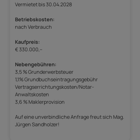
Vermietet bis 30.04.2028
Betriebskosten:
nach Verbrauch
Kaufpreis:
€ 330.000,–
Nebengebühren:
3,5 % Grunderwerbsteuer
1,1% Grundbuchseintragungsgebühr
Vertragserrichtungskosten/Notar-
Anwaltskosten
3,6 % Maklerprovision
Auf eine unverbindliche Anfrage freut sich Mag.
Jürgen Sandholzer!