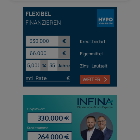
FLEXIBEL
FINANZIEREN
€
Kreditbedarf
€
Eigenmittel
%
Jahre
Zins | Laufzeit
mtl. Rate
€
WEITER