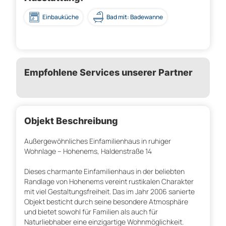
Einbauküche
Bad mit: Badewanne
Empfohlene Services unserer Partner
Objekt Beschreibung
Außergewöhnliches Einfamilienhaus in ruhiger
Wohnlage – Hohenems, Haldenstraße 14
Dieses charmante Einfamilienhaus in der beliebten
Randlage von Hohenems vereint rustikalen Charakter
mit viel Gestaltungsfreiheit. Das im Jahr 2006 sanierte
Objekt besticht durch seine besondere Atmosphäre
und bietet sowohl für Familien als auch für
Naturliebhaber eine einzigartige Wohnmöglichkeit.