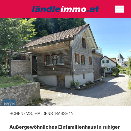
HOHENEMS,
HALDENSTRASSE 14
Außergewöhnliches Einfamilienhaus in ruhiger