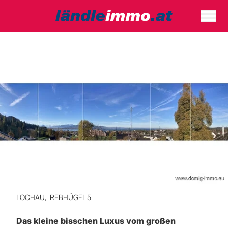
LOCHAU,
REBHÜGEL 5
Das kleine bisschen Luxus vom großen