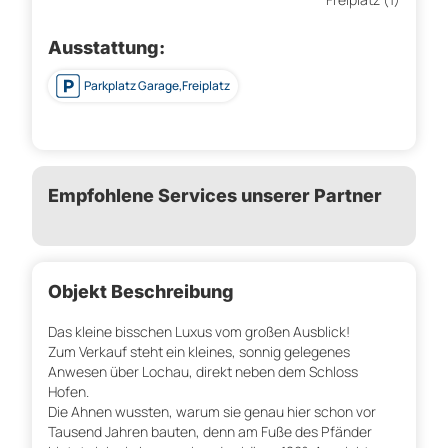
Ausstattung:
Parkplatz Garage,Freiplatz
Empfohlene Services unserer Partner
Objekt Beschreibung
Das kleine bisschen Luxus vom großen Ausblick!
Zum Verkauf steht ein kleines, sonnig gelegenes
Anwesen über Lochau, direkt neben dem Schloss
Hofen.
Die Ahnen wussten, warum sie genau hier schon vor
Tausend Jahren bauten, denn am Fuße des Pfänder