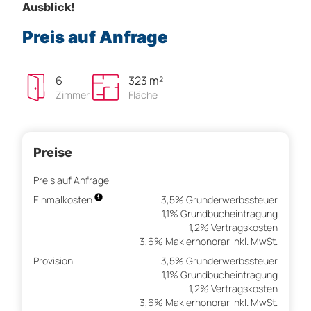
Ausblick!
Preis auf Anfrage
6
323 m²
Zimmer
Fläche
Preise
Preis auf Anfrage
Einmalkosten
3,5% Grunderwerbssteuer
1,1% Grundbucheintragung
1,2% Vertragskosten
3,6% Maklerhonorar inkl. MwSt.
Provision
3,5% Grunderwerbssteuer
1,1% Grundbucheintragung
1,2% Vertragskosten
3,6% Maklerhonorar inkl. MwSt.