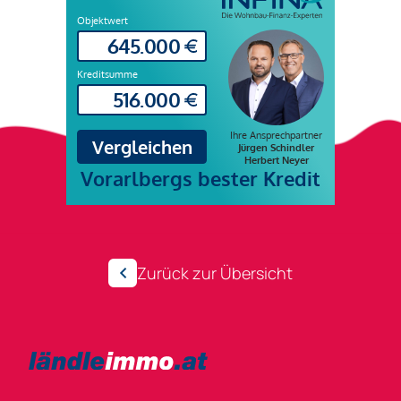
Zurück zur Übersicht