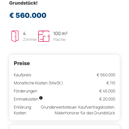
Grundstück!
€ 560.000
4
100 m²
Zimmer
Fläche
Preise
Kaufpreis
€ 560.000
Monatliche Kosten (MwSt.)
€ 110
Förderungen
€ 45.000
Einmalkosten
€ 20.000
Erklärung
Grunderwerbsteuer. Kaufvertragskosten.
Kosten
Malerhonorar für das Grundstück