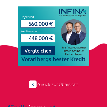
Zurück zur Übersicht