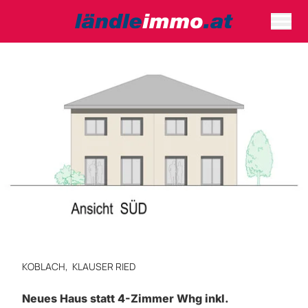
KOBLACH,
KLAUSER RIED
Neues Haus statt 4-Zimmer Whg inkl.