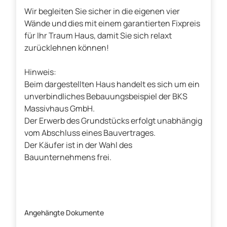
Wir begleiten Sie sicher in die eigenen vier
Wände und dies mit einem garantierten Fixpreis
für Ihr Traum Haus, damit Sie sich relaxt
zurücklehnen können!
Hinweis:
Beim dargestellten Haus handelt es sich um ein
unverbindliches Bebauungsbeispiel der BKS
Massivhaus GmbH.
Der Erwerb des Grundstücks erfolgt unabhängig
vom Abschluss eines Bauvertrages.
Der Käufer ist in der Wahl des
Bauunternehmens frei.
Angehängte Dokumente