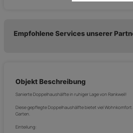
Empfohlene Services unserer Partn
Objekt Beschreibung
Sanierte Doppelhaushälfte in ruhiger Lage von Rankweil!
Diese gepflegte Doppelhaushälfte bietet viel Wohnkomfor
Garten.
Einteilung: