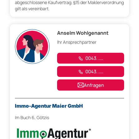
abgeschlossene Kaufvertrag. §15 der Maklerverordnung
gilt als vereinbart.
Anselm Wohlgenannt
Ihr Ansprechpartner
0043. ....
0043. ....
Anfragen
Immo-Agentur Maier GmbH
Im Buch 6, Götzis