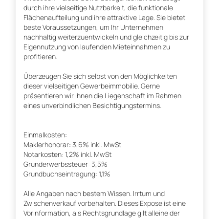
durch ihre vielseitige Nutzbarkeit, die funktionale
Flächenaufteilung und ihre attraktive Lage. Sie bietet
beste Voraussetzungen, um Ihr Unternehmen
nachhaltig weiterzuentwickeln und gleichzeitig bis zur
Eigennutzung von laufenden Mieteinnahmen zu
profitieren.
Überzeugen Sie sich selbst von den Möglichkeiten
dieser vielseitigen Gewerbeimmobilie. Gerne
präsentieren wir Ihnen die Liegenschaft im Rahmen
eines unverbindlichen Besichtigungstermins.
Einmalkosten:
Maklerhonorar: 3,6% inkl. MwSt
Notarkosten: 1,2% inkl. MwSt
Grunderwerbssteuer: 3,5%
Grundbuchseintragung: 1,1%
Alle Angaben nach bestem Wissen. Irrtum und
Zwischenverkauf vorbehalten. Dieses Expose ist eine
Vorinformation, als Rechtsgrundlage gilt alleine der