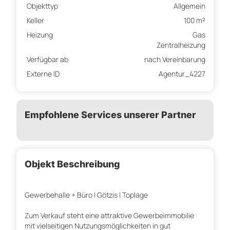
Objekttyp
Allgemein
Keller
100 m²
Heizung
Gas
Zentralheizung
Verfügbar ab
nach Vereinbarung
Externe ID
Agentur_4227
Empfohlene Services unserer Partner
Objekt Beschreibung
Gewerbehalle + Büro | Götzis | Toplage
Zum Verkauf steht eine attraktive Gewerbeimmobilie
mit vielseitigen Nutzungsmöglichkeiten in gut