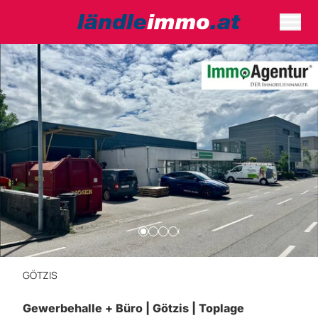
GÖTZIS
Gewerbehalle + Büro | Götzis | Toplage