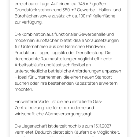
erreichbarer Lage. Auf einem ca. 745 m² großen
Grundstück stehen rund 350 m² Gewerbe-, Hallen- und
Büroflächen sowie zusätzlich ca. 100 m² Kellerfläche
zur Verfügung.
Die Kombination aus funktionaler Gewerbehalle und
modernen Büroflächen bietet ideale Voraussetzungen
für Unternehmen aus den Bereichen Handwerk,
Produktion, Lager, Logistik oder Dienstleistung. Die
durchdachte Raumaufteilung ermöglicht effiziente
Arbeitsabläufe und lässt sich flexibel an
unterschiedliche betriebliche Anforderungen anpassen
– ideal für Unternehmen, die einen neuen Standort
suchen oder ihre bestehenden Kapazitäten erweitern
möchten.
Ein weiterer Vorteil ist die neu installierte Gas-
Zentralheizung, die für eine moderne und
wirtschaftliche Wärmeversorgung sorgt.
Die Liegenschaft ist derzeit noch bis zum 15.11.2027
vermietet. Dadurch bietet sich Käufern die Möglichkeit,