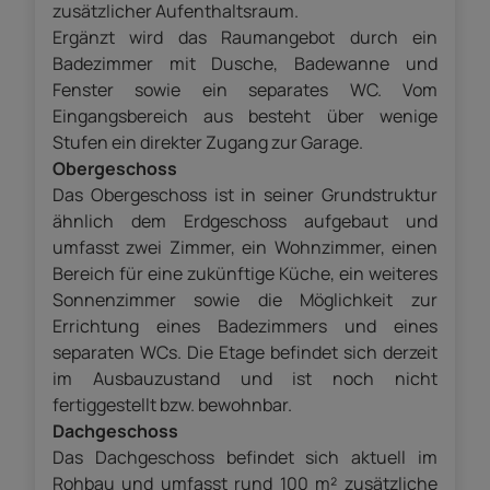
zusätzlicher Aufenthaltsraum.
Ergänzt wird das Raumangebot durch ein
Badezimmer mit Dusche, Badewanne und
Fenster sowie ein separates WC. Vom
Eingangsbereich aus besteht über wenige
Stufen ein direkter Zugang zur Garage.
Obergeschoss
Das Obergeschoss ist in seiner Grundstruktur
ähnlich dem Erdgeschoss aufgebaut und
umfasst zwei Zimmer, ein Wohnzimmer, einen
Bereich für eine zukünftige Küche, ein weiteres
Sonnenzimmer sowie die Möglichkeit zur
Errichtung eines Badezimmers und eines
separaten WCs. Die Etage befindet sich derzeit
im Ausbauzustand und ist noch nicht
fertiggestellt bzw. bewohnbar.
Dachgeschoss
Das Dachgeschoss befindet sich aktuell im
Rohbau und umfasst rund 100 m² zusätzliche