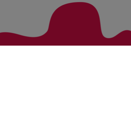
Zurück zur Übersicht
Bezirke
Kategorien