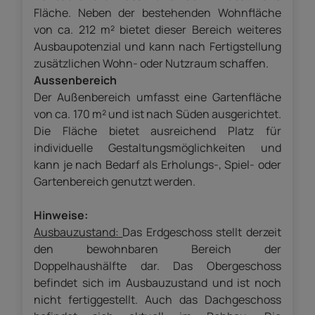
Fläche. Neben der bestehenden Wohnfläche
von ca. 212 m² bietet dieser Bereich weiteres
Ausbaupotenzial und kann nach Fertigstellung
zusätzlichen Wohn- oder Nutzraum schaffen.
Aussenbereich
Der Außenbereich umfasst eine Gartenfläche
von ca. 170 m² und ist nach Süden ausgerichtet.
Die Fläche bietet ausreichend Platz für
individuelle Gestaltungsmöglichkeiten und
kann je nach Bedarf als Erholungs-, Spiel- oder
Gartenbereich genutzt werden.
Hinweise:
Ausbauzustand:
Das Erdgeschoss stellt derzeit
den bewohnbaren Bereich der
Doppelhaushälfte dar. Das Obergeschoss
befindet sich im Ausbauzustand und ist noch
nicht fertiggestellt. Auch das Dachgeschoss