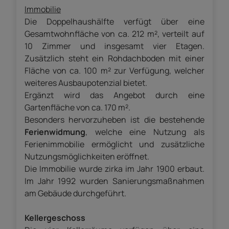
Immobilie
Die Doppelhaushälfte verfügt über eine
Gesamtwohnfläche von ca. 212 m², verteilt auf
10 Zimmer und insgesamt vier Etagen.
Zusätzlich steht ein Rohdachboden mit einer
Fläche von ca. 100 m² zur Verfügung, welcher
weiteres Ausbaupotenzial bietet.
Ergänzt wird das Angebot durch eine
Gartenfläche von ca. 170 m².
Besonders hervorzuheben ist die bestehende
Ferienwidmung
, welche eine Nutzung als
Ferienimmobilie ermöglicht und zusätzliche
Nutzungsmöglichkeiten eröffnet.
Die Immobilie wurde zirka im Jahr 1900 erbaut.
Im Jahr 1992 wurden Sanierungsmaßnahmen
am Gebäude durchgeführt.
Kellergeschoss