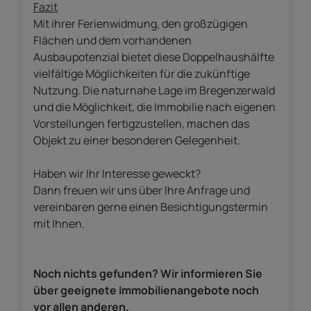
Fazit
Mit ihrer Ferienwidmung, den großzügigen
Flächen und dem vorhandenen
Ausbaupotenzial bietet diese Doppelhaushälfte
vielfältige Möglichkeiten für die zukünftige
Nutzung. Die naturnahe Lage im Bregenzerwald
und die Möglichkeit, die Immobilie nach eigenen
Vorstellungen fertigzustellen, machen das
Objekt zu einer besonderen Gelegenheit.
Haben wir Ihr Interesse geweckt?
Dann freuen wir uns über Ihre Anfrage und
vereinbaren gerne einen Besichtigungstermin
mit Ihnen.
Noch nichts gefunden? Wir informieren Sie
über geeignete Immobilienangebote noch
vor allen anderen.