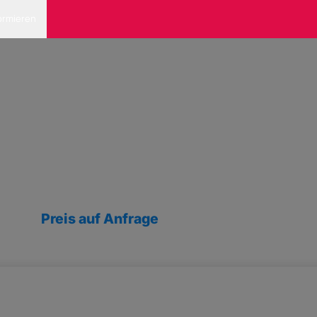
ormieren
Preis auf Anfrage