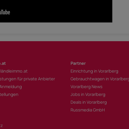
.at
Partner
 ländleimmo.at
Einrichtung in Vorarlberg
istungen für private Anbieter
Gebrauchtwagen in Vorarlber
 Anmeldung
Vorarlberg News
tellungen
Jobs in Vorarlberg
Deals in Vorarlberg
Russmedia GmbH
tz