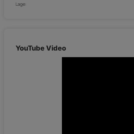
Lage:
YouTube Video