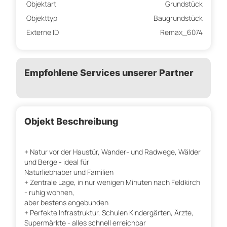
Objektart
Grundstück
Objekttyp
Baugrundstück
Externe ID
Remax_6074
Empfohlene Services unserer Partner
Objekt Beschreibung
+ Natur vor der Haustür, Wander- und Radwege, Wälder
und Berge - ideal für
Naturliebhaber und Familien
+ Zentrale Lage, in nur wenigen Minuten nach Feldkirch
- ruhig wohnen,
aber bestens angebunden
+ Perfekte Infrastruktur, Schulen Kindergärten, Ärzte,
Supermärkte - alles schnell erreichbar