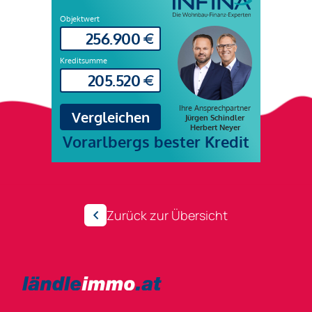
Zurück zur Übersicht