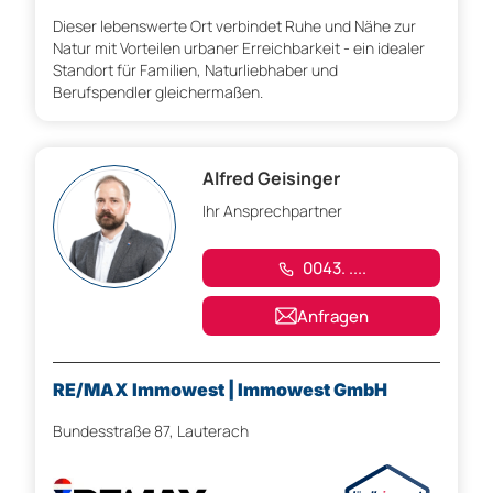
Dieser lebenswerte Ort verbindet Ruhe und Nähe zur
Natur mit Vorteilen urbaner Erreichbarkeit - ein idealer
Standort für Familien, Naturliebhaber und
Berufspendler gleichermaßen.
Alfred Geisinger
Ihr Ansprechpartner
0043. ....
Anfragen
RE/MAX Immowest | Immowest GmbH
Bundesstraße 87, Lauterach