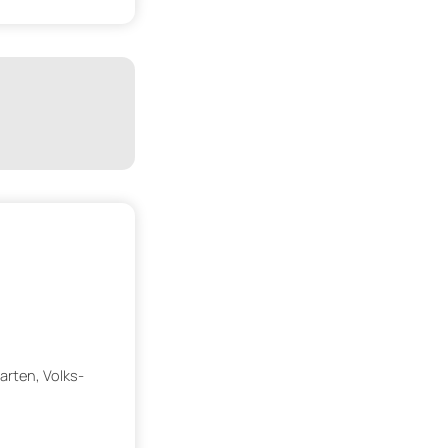
arten, Volks-