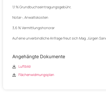
1,1 % Grundbuchseintragungsgebühr,
Notar-, Anwaltskosten
3,6 % Vermittlungshonorar
Auf eine unverbindliche Anfrage freut sich Mag. Jürgen San
Angehängte Dokumente
Luftbild
Flächenwidmungsplan