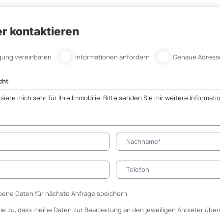
r kontaktieren
gung vereinbaren
Informationen anfordern
Genaue Adress
cht
ene Daten für nächste Anfrage speichern.
me zu, dass meine Daten zur Bearbeitung an den jeweiligen Anbieter über