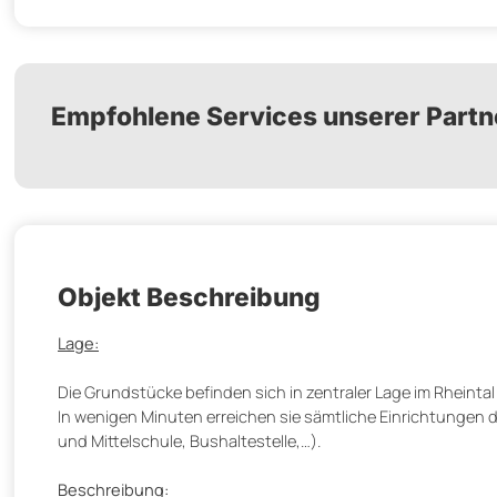
Empfohlene Services unserer Partn
Objekt Beschreibung
Lage:
Die Grundstücke befinden sich in zentraler Lage im Rheintal
In wenigen Minuten erreichen sie sämtliche Einrichtungen d
und Mittelschule, Bushaltestelle,…).
Beschreibung: