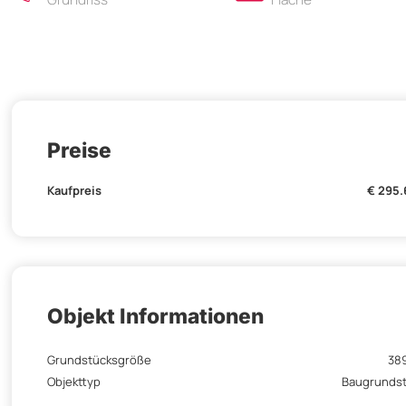
Preise
Kaufpreis
€ 295
Objekt Informationen
Grundstücksgröße
38
Objekttyp
Baugrunds