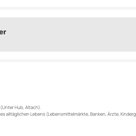
er
 (Unter Hub, Altach).
es alltäglichen Lebens (Lebensmittelmärkte, Banken, Ärzte, Kinderg