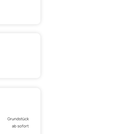
Grundstück
ab sofort