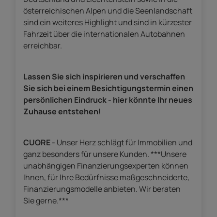
österreichischen Alpen und die Seenlandschaft
sind ein weiteres Highlight und sind in kürzester
Fahrzeit über die internationalen Autobahnen
erreichbar.
Lassen Sie sich inspirieren und verschaffen
Sie sich bei einem Besichtigungstermin einen
persönlichen Eindruck - hier könnte Ihr neues
Zuhause entstehen!
CUORE
-
Unser Herz schlägt für Immobilien und
ganz besonders für unsere Kunden. ***Unsere
unabhängigen Finanzierungsexperten können
Ihnen, für Ihre Bedürfnisse maßgeschneiderte,
Finanzierungsmodelle anbieten. Wir beraten
Sie gerne.***