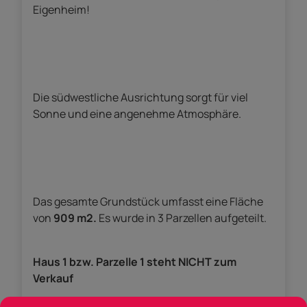
Eigenheim!
Die südwestliche Ausrichtung sorgt für viel
Sonne und eine angenehme Atmosphäre.
Das gesamte Grundstück umfasst eine Fläche
von
909 m2.
Es wurde in 3 Parzellen aufgeteilt.
Haus 1 bzw. Parzelle 1 steht NICHT zum
Verkauf