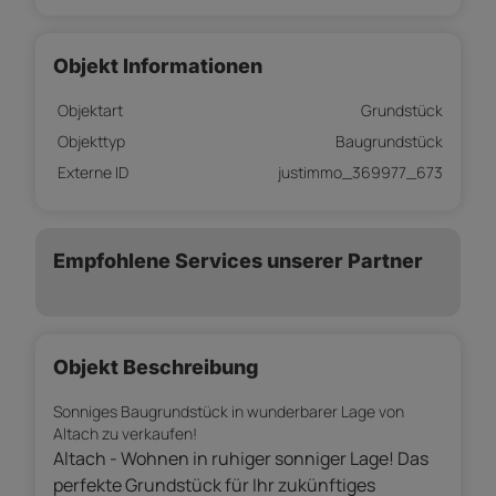
Objekt Informationen
Objektart
Grundstück
Objekttyp
Baugrundstück
Externe ID
justimmo_369977_673
Empfohlene Services unserer Partner
Objekt Beschreibung
Sonniges Baugrundstück in wunderbarer Lage von
Altach zu verkaufen!
Altach - Wohnen in ruhiger sonniger Lage! Das
perfekte Grundstück für Ihr zukünftiges