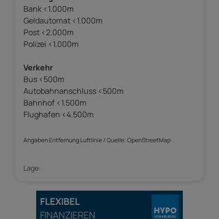
Bank <1.000m
Geldautomat <1.000m
Post <2.000m
Polizei <1.000m
Verkehr
Bus <500m
Autobahnanschluss <500m
Bahnhof <1.500m
Flughafen <4.500m
Angaben Entfernung Luftlinie / Quelle: OpenStreetMap
Lage:
FLEXIBEL
FINANZIEREN