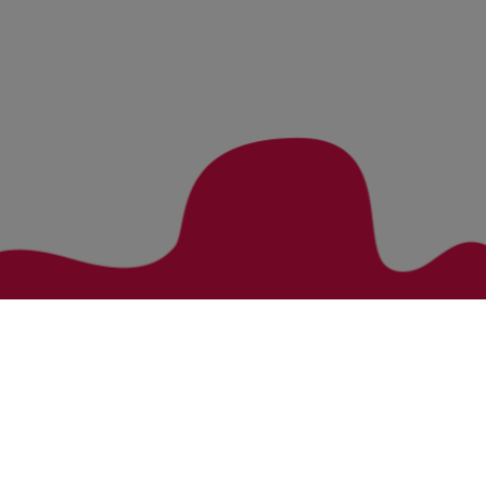
Zurück zur Übersicht