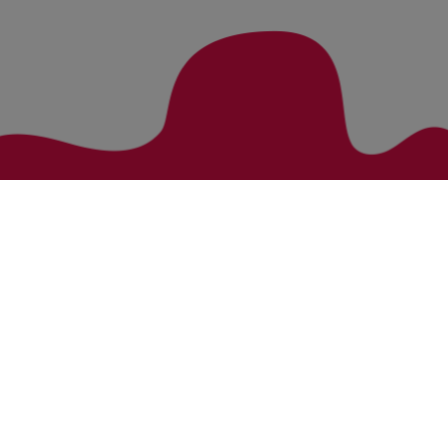
Zurück zur Übersicht