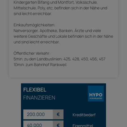
Kindergarten Bifang und Montfort, Volksschule,
Mittelschule, Poly, etc. befinden sich in der Nähe und
sind leicht erreichbar.
Einkaufsmöglichkeiten:
Nahversorger, Apotheke, Banken, Ärzte und viele
weitere Geschäfte und Lokale befinden sich in der Nähe
und sind leicht erreichbar.
Öffentlicher Verkehr:
5min. zu den Landbuslinien: 425, 428, 450, 456, 457
10min. zum Bahnhof Rankweil.
FLEXIBEL
FINANZIEREN
€
Kreditbedarf
€
Eigenmittel