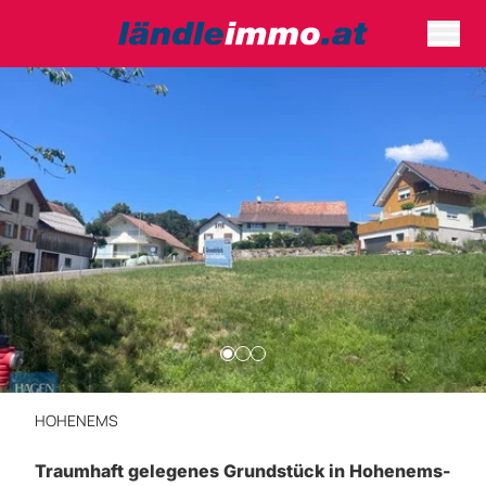
HOHENEMS
Traumhaft gelegenes Grundstück in Hohenems-