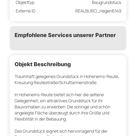
Objekttyp
Baugrundstück
Externe ID
REALBURO_Hagen6149
Empfohlene Services unserer Partner
Objekt Beschreibung
Traumhaft gelegenes Grundstück in Hohenems-Reute,
Kreuzung Reutestraße/Schuttannenstraße
In Hohenems-Reute bietet sich hier die seltene
Gelegenheit, ein attraktives Grundstück für Ihr
Bauvorhaben zu erwerben. Die sonnige und schön
angelegte Fläche überzeugt durch ihre Größe und
Flexibilität in der Bebauung.
Das Grundstück eignet sich hervorragend für die