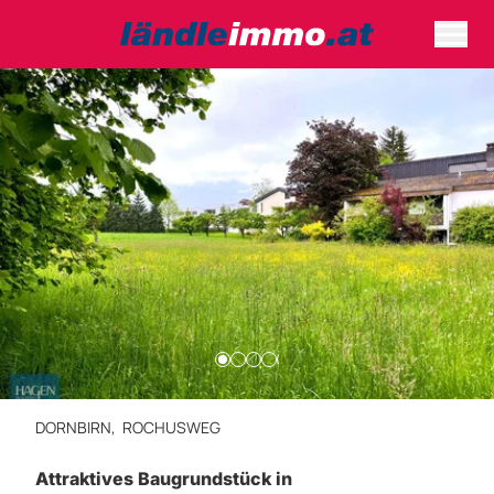
DORNBIRN,
ROCHUSWEG
Attraktives Baugrundstück in