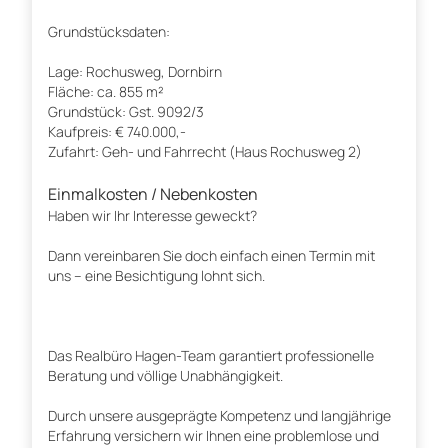
Grundstücksdaten:
Lage: Rochusweg, Dornbirn
Fläche: ca. 855 m²
Grundstück: Gst. 9092/3
Kaufpreis: € 740.000,-
Zufahrt: Geh- und Fahrrecht (Haus Rochusweg 2)
Einmalkosten / Nebenkosten
Haben wir Ihr Interesse geweckt?
Dann vereinbaren Sie doch einfach einen Termin mit
uns – eine Besichtigung lohnt sich.
Das Realbüro Hagen-Team garantiert professionelle
Beratung und völlige Unabhängigkeit.
Durch unsere ausgeprägte Kompetenz und langjährige
Erfahrung versichern wir Ihnen eine problemlose und