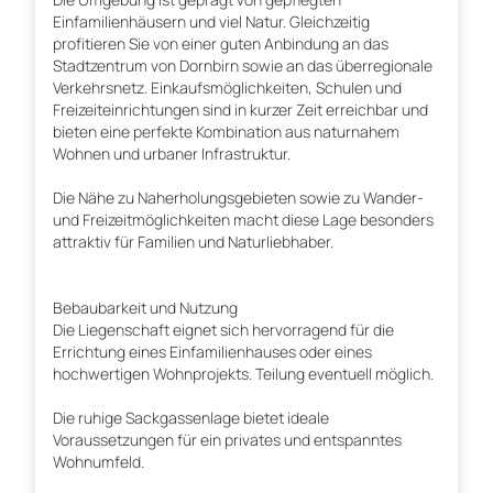
Einfamilienhäusern und viel Natur. Gleichzeitig
profitieren Sie von einer guten Anbindung an das
Stadtzentrum von Dornbirn sowie an das überregionale
Verkehrsnetz. Einkaufsmöglichkeiten, Schulen und
Freizeiteinrichtungen sind in kurzer Zeit erreichbar und
bieten eine perfekte Kombination aus naturnahem
Wohnen und urbaner Infrastruktur.
Die Nähe zu Naherholungsgebieten sowie zu Wander-
und Freizeitmöglichkeiten macht diese Lage besonders
attraktiv für Familien und Naturliebhaber.
Bebaubarkeit und Nutzung
Die Liegenschaft eignet sich hervorragend für die
Errichtung eines Einfamilienhauses oder eines
hochwertigen Wohnprojekts. Teilung eventuell möglich.
Die ruhige Sackgassenlage bietet ideale
Voraussetzungen für ein privates und entspanntes
Wohnumfeld.