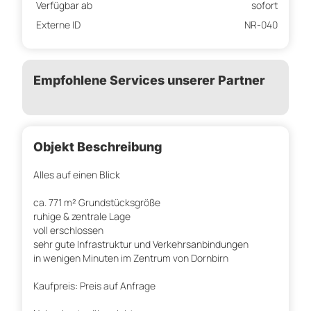
Verfügbar ab
sofort
Externe ID
NR-040
Empfohlene Services unserer Partner
Objekt Beschreibung
Alles auf einen Blick
ca. 771 m² Grundstücksgröße
ruhige & zentrale Lage
voll erschlossen
sehr gute Infrastruktur und Verkehrsanbindungen
in wenigen Minuten im Zentrum von Dornbirn
Kaufpreis: Preis auf Anfrage