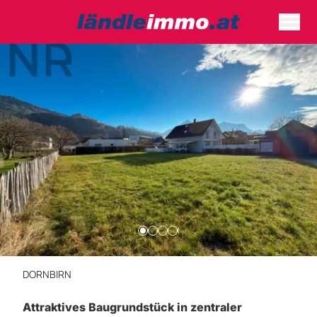
DORNBIRN
Attraktives Baugrundstück in zentraler