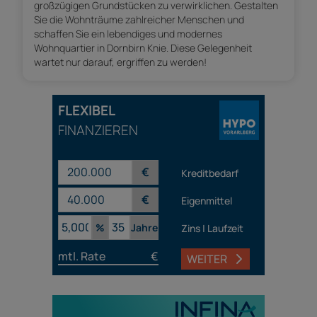
großzügigen Grundstücken zu verwirklichen. Gestalten
Sie die Wohnträume zahlreicher Menschen und
schaffen Sie ein lebendiges und modernes
Wohnquartier in Dornbirn Knie. Diese Gelegenheit
wartet nur darauf, ergriffen zu werden!
FLEXIBEL
FINANZIEREN
€
Kreditbedarf
€
Eigenmittel
%
Jahre
Zins | Laufzeit
mtl. Rate
€
WEITER