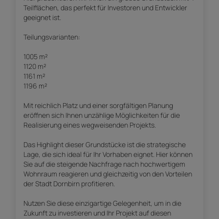
Teilflächen, das perfekt für Investoren und Entwickler
geeignet ist.
Teilungsvarianten:
1005 m²
1120 m²
1161 m²
1196 m²
Mit reichlich Platz und einer sorgfältigen Planung
eröffnen sich Ihnen unzählige Möglichkeiten für die
Realisierung eines wegweisenden Projekts.
Das Highlight dieser Grundstücke ist die strategische
Lage, die sich ideal für Ihr Vorhaben eignet. Hier können
Sie auf die steigende Nachfrage nach hochwertigem
Wohnraum reagieren und gleichzeitig von den Vorteilen
der Stadt Dornbirn profitieren.
Nutzen Sie diese einzigartige Gelegenheit, um in die
Zukunft zu investieren und Ihr Projekt auf diesen