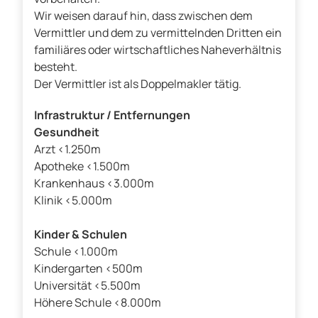
Wir weisen darauf hin, dass zwischen dem
Vermittler und dem zu vermittelnden Dritten ein
familiäres oder wirtschaftliches Naheverhältnis
besteht.
Der Vermittler ist als Doppelmakler tätig.
Infrastruktur / Entfernungen
Gesundheit
Arzt <1.250m
Apotheke <1.500m
Krankenhaus <3.000m
Klinik <5.000m
Kinder & Schulen
Schule <1.000m
Kindergarten <500m
Universität <5.500m
Höhere Schule <8.000m