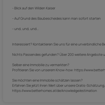
- Blick auf den Wilden Kaiser
- Auf Grund des Baubescheides kann man sofort starten
- und, und, und...
Interessiert? Kontaktieren Sie uns für eine unverbindliche 
Nichts Passendes gefunden? Über 200 weitere Angebote unt
Selber eine Immobilie zu vermarkten?
Profitieren Sie von unserem Know-how: https://www.betterh
Sie möchten eine Immobilie schätzen lassen?
Erfahren Sie jetzt ihren Wert über unsere Gratis-Schätzung,
https://www.betterhomes.at/de/knowledge/estimation