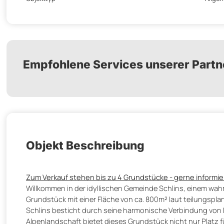
Empfohlene Services unserer Partn
Objekt Beschreibung
Zum Verkauf stehen bis zu 4 Grundstücke - gerne informier
Willkommen in der idyllischen Gemeinde Schlins, einem wahre
Grundstück mit einer Fläche von ca. 800m² laut teilungspla
Schlins besticht durch seine harmonische Verbindung vo
Alpenlandschaft bietet dieses Grundstück nicht nur Platz 