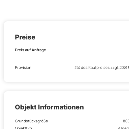
Preise
Preis auf Anfrage
Provision
3% des Kaufpreises zzgl. 20% 
Objekt Informationen
Grundstücksgröße
80
Objekttyp
Allge