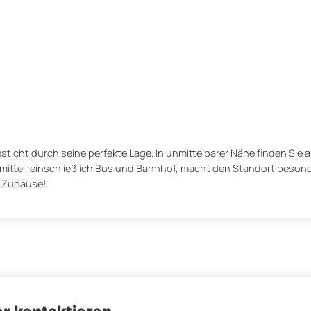
sticht durch seine perfekte Lage. In unmittelbarer Nähe finden Sie a
mittel, einschließlich Bus und Bahnhof, macht den Standort besonde
s Zuhause!