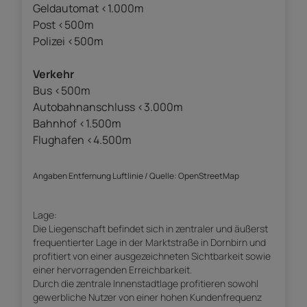
Geldautomat <1.000m
Post <500m
Polizei <500m
Verkehr
Bus <500m
Autobahnanschluss <3.000m
Bahnhof <1.500m
Flughafen <4.500m
Angaben Entfernung Luftlinie / Quelle: OpenStreetMap
Lage:
Die Liegenschaft befindet sich in zentraler und äußerst
frequentierter Lage in der Marktstraße in Dornbirn und
profitiert von einer ausgezeichneten Sichtbarkeit sowie
einer hervorragenden Erreichbarkeit.
Durch die zentrale Innenstadtlage profitieren sowohl
gewerbliche Nutzer von einer hohen Kundenfrequenz