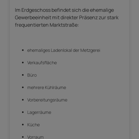
Im Erdgeschoss befindet sich die ehemalige
Gewerbeeinheit mit direkter Präsenz zur stark
frequentierten Marktstraße:
ehemaliges Ladenlokal der Metzgerei
Verkaufsfläche
Büro
mehrere Kühlräume
Vorbereitungsräume
Lagerräume
Küche
Vorraum