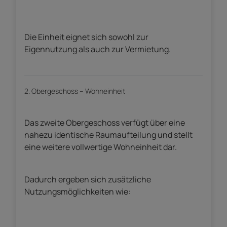
Die Einheit eignet sich sowohl zur
Eigennutzung als auch zur Vermietung.
2. Obergeschoss – Wohneinheit
Das zweite Obergeschoss verfügt über eine
nahezu identische Raumaufteilung und stellt
eine weitere vollwertige Wohneinheit dar.
Dadurch ergeben sich zusätzliche
Nutzungsmöglichkeiten wie: