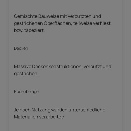
Gemischte Bauweise mit verputzten und
gestrichenen Oberflächen, teilweise verfliest
bzw. tapeziert.
Decken
Massive Deckenkonstruktionen, verputzt und
gestrichen.
Bodenbeläge
Je nach Nutzung wurden unterschiedliche
Materialien verarbeitet: