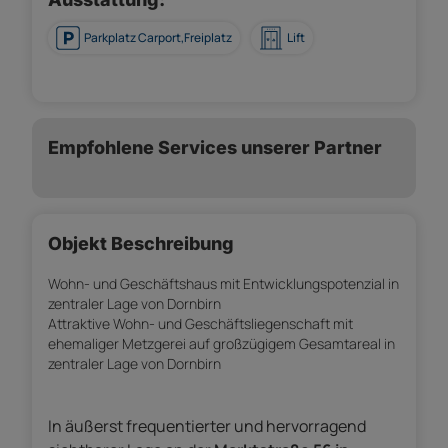
Parkplatz Carport,Freiplatz
Lift
Empfohlene Services unserer Partner
Objekt Beschreibung
Wohn- und Geschäftshaus mit Entwicklungspotenzial in
zentraler Lage von Dornbirn
Attraktive Wohn- und Geschäftsliegenschaft mit
ehemaliger Metzgerei auf großzügigem Gesamtareal in
zentraler Lage von Dornbirn
In äußerst frequentierter und hervorragend