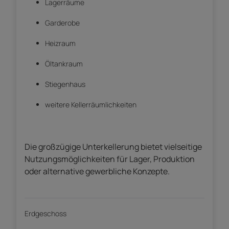
Lagerräume
Garderobe
Heizraum
Öltankraum
Stiegenhaus
weitere Kellerräumlichkeiten
Die großzügige Unterkellerung bietet vielseitige
Nutzungsmöglichkeiten für Lager, Produktion
oder alternative gewerbliche Konzepte.
Erdgeschoss