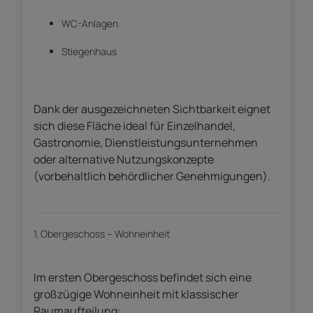
WC-Anlagen
Stiegenhaus
Dank der ausgezeichneten Sichtbarkeit eignet
sich diese Fläche ideal für Einzelhandel,
Gastronomie, Dienstleistungsunternehmen
oder alternative Nutzungskonzepte
(vorbehaltlich behördlicher Genehmigungen).
1. Obergeschoss – Wohneinheit
Im ersten Obergeschoss befindet sich eine
großzügige Wohneinheit mit klassischer
Raumaufteilung: