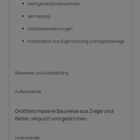
Mehrgenerationenwohnen
Vermietung
Mitarbeiterwohnungen
Kombination aus Eigennutzung und Kapitalanlage
Bauweise und Ausstattung
Außenwände
Großteils massive Bauweise aus Ziegel und
Beton, verputzt und gestrichen.
Innenwände