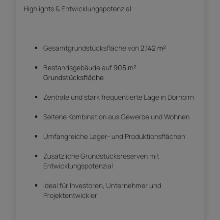
Highlights & Entwicklungspotenzial
Gesamtgrundstücksfläche von
2.142 m²
Bestandsgebäude auf
905 m²
Grundstücksfläche
Zentrale und stark frequentierte Lage in Dornbirn
Seltene Kombination aus Gewerbe und Wohnen
Umfangreiche Lager- und Produktionsflächen
Zusätzliche Grundstücksreserven mit
Entwicklungspotenzial
Ideal für Investoren, Unternehmer und
Projektentwickler