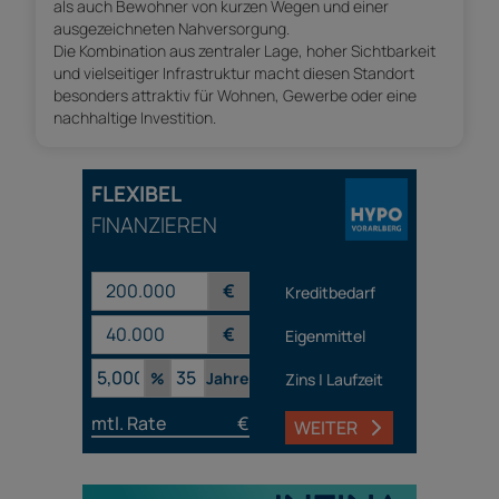
als auch Bewohner von kurzen Wegen und einer
ausgezeichneten Nahversorgung.
Die Kombination aus zentraler Lage, hoher Sichtbarkeit
und vielseitiger Infrastruktur macht diesen Standort
besonders attraktiv für Wohnen, Gewerbe oder eine
nachhaltige Investition.
FLEXIBEL
FINANZIEREN
€
Kreditbedarf
€
Eigenmittel
%
Jahre
Zins | Laufzeit
mtl. Rate
€
WEITER