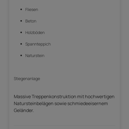
Fliesen
Beton
Holzböden
Spannteppich
Naturstein
Stiegenanlage
Massive Treppenkonstruktion mit hochwertigen
Natursteinbelägen sowie schmiedeeisernem
Geländer.