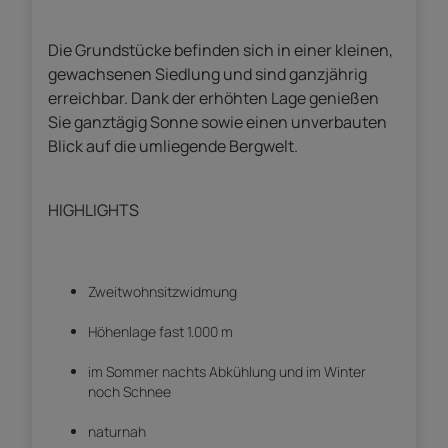
Die Grundstücke befinden sich in einer kleinen,
gewachsenen Siedlung und sind ganzjährig
erreichbar. Dank der erhöhten Lage genießen
Sie ganztägig Sonne sowie einen unverbauten
Blick auf die umliegende Bergwelt.
HIGHLIGHTS
Zweitwohnsitzwidmung
Höhenlage fast 1.000 m
im Sommer nachts Abkühlung und im Winter
noch Schnee
naturnah