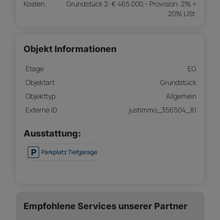
Kosten
Grundstück 2: € 465.000,- Provision: 2% +
20% USt.
Objekt Informationen
Etage
EG
Objektart
Grundstück
Objekttyp
Allgemein
Externe ID
justimmo_356504_81
Ausstattung:
Parkplatz Tiefgarage
Empfohlene Services unserer Partner