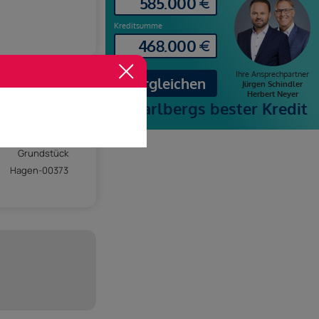
Grundstück
Hagen-00373