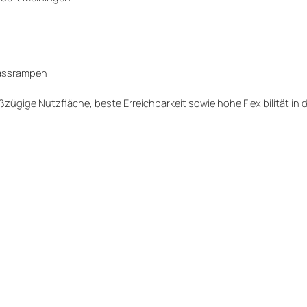
passrampen
ügige Nutzfläche, beste Erreichbarkeit sowie hohe Flexibilität in 