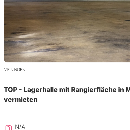
MEININGEN
TOP - Lagerhalle mit Rangierfläche in 
vermieten
N/A