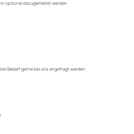
kann optional dazugemietet werden
 bei Bedarf gerne bei uns angefragt werden.
n