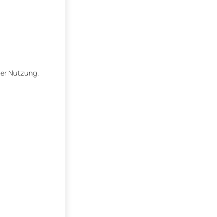
der Nutzung.