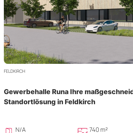
FELDKIRCH
Gewerbehalle Runa Ihre maßgeschnei
Standortlösung in Feldkirch
N/A
740 m²