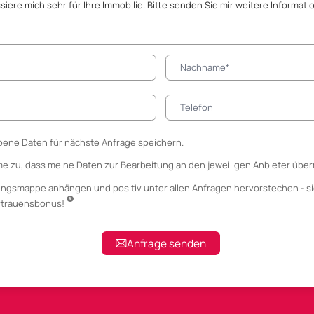
ene Daten für nächste Anfrage speichern.
me zu, dass meine Daten zur Bearbeitung an den jeweiligen Anbieter über
ungsmappe anhängen
und positiv unter allen Anfragen hervorstechen - si
ertrauensbonus!
Anfrage senden