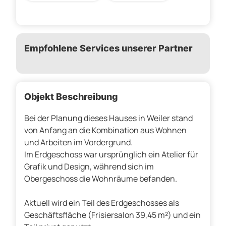
Empfohlene Services unserer Partner
Objekt Beschreibung
Bei der Planung dieses Hauses in Weiler stand
von Anfang an die Kombination aus Wohnen
und Arbeiten im Vordergrund.
Im Erdgeschoss war ursprünglich ein Atelier für
Grafik und Design, während sich im
Obergeschoss die Wohnräume befanden.
Aktuell wird ein Teil des Erdgeschosses als
Geschäftsfläche (Frisiersalon 39,45 m²) und ein