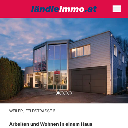
WEILER,
FELDSTRASSE 6
Arbeiten und Wohnen in einem Haus