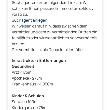
Suchagenten unter folgendem Link an. Wir
schicken Ihnen passende Immobilien exklusiv
vorab zu.
Suchagent anlegen
Wir weisen darauf hin, dass zwischen dem
Vermittler und dem zu vermittelnden Dritten ein
familiäres oder wirtschaftliches Naheverhältnis
besteht.
Der Vermittler ist als Doppelmakler tätig.
Infrastruktur / Entfernungen
Gesundheit
Arzt <175m
Apotheke <275m
Krankenhaus <4.050m
Kinder & Schulen
Schule <100m
Kindergarten <75m