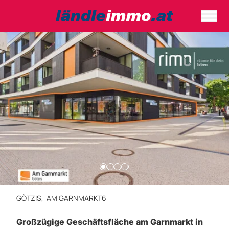
GÖTZIS,
AM GARNMARKT6
Großzügige Geschäftsfläche am Garnmarkt in