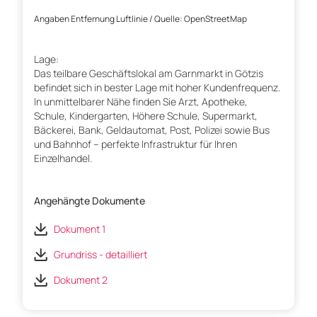
Angaben Entfernung Luftlinie / Quelle: OpenStreetMap
Lage:
Das teilbare Geschäftslokal am Garnmarkt in Götzis
befindet sich in bester Lage mit hoher Kundenfrequenz.
In unmittelbarer Nähe finden Sie Arzt, Apotheke,
Schule, Kindergarten, Höhere Schule, Supermarkt,
Bäckerei, Bank, Geldautomat, Post, Polizei sowie Bus
und Bahnhof – perfekte Infrastruktur für Ihren
Einzelhandel.
Angehängte Dokumente
Dokument 1
Grundriss - detailliert
Dokument 2