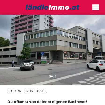
BLUDENZ,
BAHNHOFSTR.
Du träumst von deinem eigenen Business?