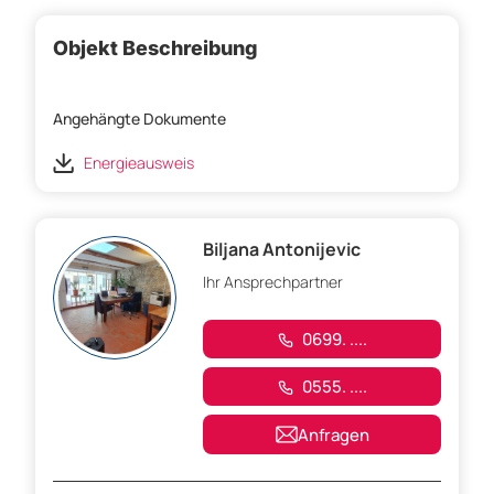
Objekt Beschreibung
Angehängte Dokumente
Energieausweis
Biljana Antonijevic
Ihr Ansprechpartner
0699. ....
0555. ....
Anfragen