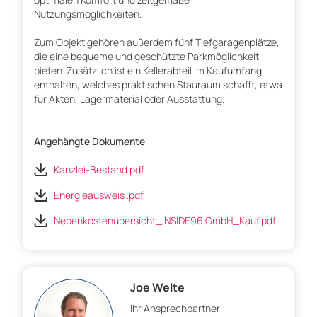
Nutzungsmöglichkeiten.
Zum Objekt gehören außerdem fünf Tiefgaragenplätze,
die eine bequeme und geschützte Parkmöglichkeit
bieten. Zusätzlich ist ein Kellerabteil im Kaufumfang
enthalten, welches praktischen Stauraum schafft, etwa
für Akten, Lagermaterial oder Ausstattung.
Angehängte Dokumente
Kanzlei-Bestand.pdf
Energieausweis .pdf
Nebenkostenübersicht_INSIDE96 GmbH_Kauf.pdf
Joe Welte
Ihr Ansprechpartner