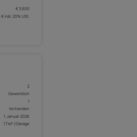
€ 3.600
 € inkl. 20% USt.
2
Gewerblich
1
Vorhanden
1. Januar 2026
(Tief-)Garage