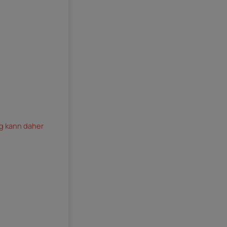
ag kann daher