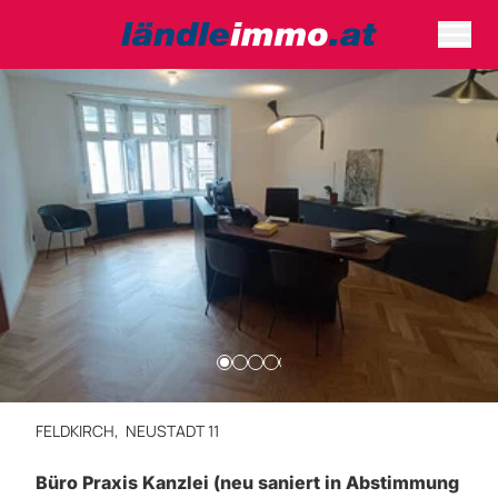
FELDKIRCH,
NEUSTADT 11
Büro Praxis Kanzlei (neu saniert in Abstimmung