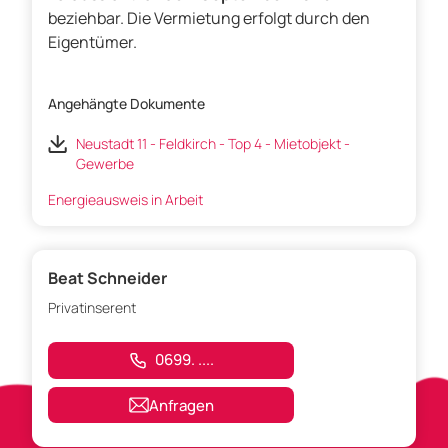
beziehbar. Die Vermietung erfolgt durch den
Eigentümer.
Angehängte Dokumente
Neustadt 11 - Feldkirch - Top 4 - Mietobjekt -
Gewerbe
Energieausweis in Arbeit
Beat Schneider
Privatinserent
0699. ....
Anfragen