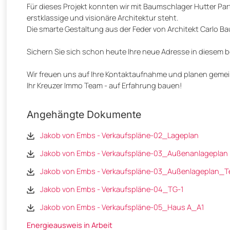
Für dieses Projekt konnten wir mit Baumschlager Hutter Par
erstklassige und visionäre Architektur steht.
Die smarte Gestaltung aus der Feder von Architekt Carlo B
Sichern Sie sich schon heute Ihre neue Adresse in diesem 
Wir freuen uns auf Ihre Kontaktaufnahme und planen gemei
Ihr Kreuzer Immo Team - auf Erfahrung bauen!
Angehängte Dokumente
Jakob von Embs - Verkaufspläne-02_Lageplan
Jakob von Embs - Verkaufspläne-03_Außenanlageplan
Jakob von Embs - Verkaufspläne-03_Außenlageplan_Tei
Jakob von Embs - Verkaufspläne-04_TG-1
Jakob von Embs - Verkaufspläne-05_Haus A_A1
Energieausweis in Arbeit