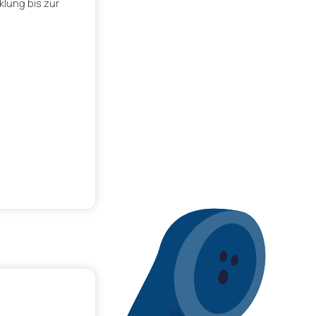
klung bis zur