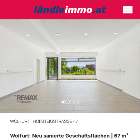
WOLFURT,
HOFSTEIGSTRASSE 47
Wolfurt: Neu sanierte Geschäftsflächen | 67 m²