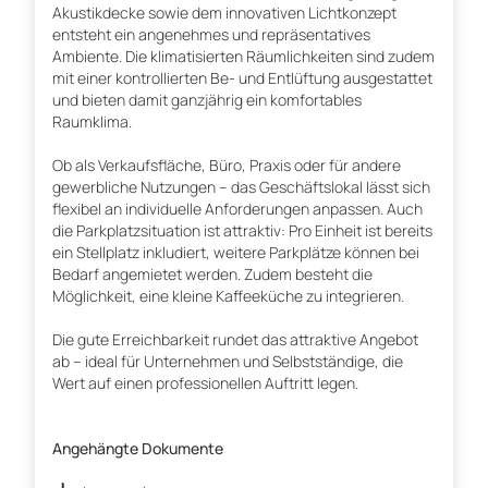
Akustikdecke sowie dem innovativen Lichtkonzept
entsteht ein angenehmes und repräsentatives
Ambiente. Die klimatisierten Räumlichkeiten sind zudem
mit einer kontrollierten Be- und Entlüftung ausgestattet
und bieten damit ganzjährig ein komfortables
Raumklima.
Ob als Verkaufsfläche, Büro, Praxis oder für andere
gewerbliche Nutzungen – das Geschäftslokal lässt sich
flexibel an individuelle Anforderungen anpassen. Auch
die Parkplatzsituation ist attraktiv: Pro Einheit ist bereits
ein Stellplatz inkludiert, weitere Parkplätze können bei
Bedarf angemietet werden. Zudem besteht die
Möglichkeit, eine kleine Kaffeeküche zu integrieren.
Die gute Erreichbarkeit rundet das attraktive Angebot
ab – ideal für Unternehmen und Selbstständige, die
Wert auf einen professionellen Auftritt legen.
Angehängte Dokumente