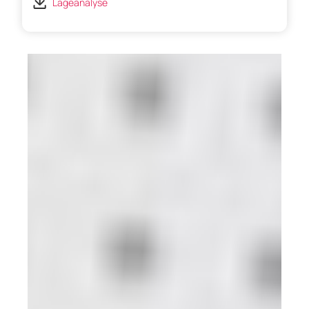
Lageanalyse