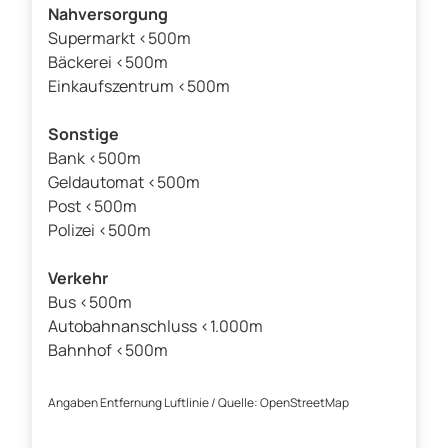
Nahversorgung
Supermarkt <500m
Bäckerei <500m
Einkaufszentrum <500m
Sonstige
Bank <500m
Geldautomat <500m
Post <500m
Polizei <500m
Verkehr
Bus <500m
Autobahnanschluss <1.000m
Bahnhof <500m
Angaben Entfernung Luftlinie / Quelle: OpenStreetMap