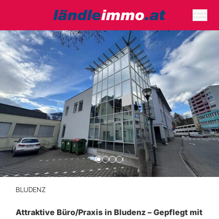
BLUDENZ
Attraktive Büro/Praxis in Bludenz – Gepflegt mit