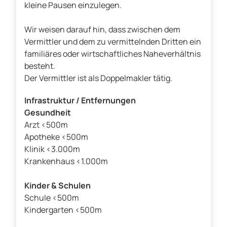
kleine Pausen einzulegen.
Wir weisen darauf hin, dass zwischen dem
Vermittler und dem zu vermittelnden Dritten ein
familiäres oder wirtschaftliches Naheverhältnis
besteht.
Der Vermittler ist als Doppelmakler tätig.
Infrastruktur / Entfernungen
Gesundheit
Arzt <500m
Apotheke <500m
Klinik <3.000m
Krankenhaus <1.000m
Kinder & Schulen
Schule <500m
Kindergarten <500m