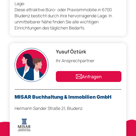
Lage:
Diese attraktive Büro- oder Praxisimmobilie in 6700
Bludenz besticht durch ihre hervorragende Lage. In
unmittelbarer Nähe finden Sie alle wichtigen
Einrichtungen des täglichen Bedarfs.
Yusuf Öztürk
Ihr Ansprechpartner
Anfragen
MISAR Buchhaltung & Immobilien GmbH
Hermann Sander Straße 21, Bludenz