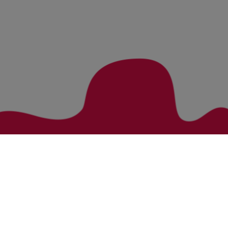
Zurück zur Übersicht