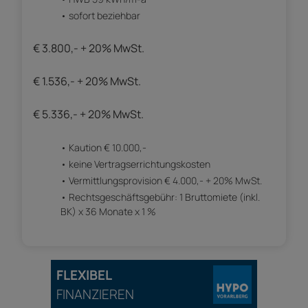
sofort beziehbar
€ 3.800,- + 20% MwSt.
€ 1.536,- + 20% MwSt.
€ 5.336,- + 20% MwSt.
Kaution € 10.000,-
keine Vertragserrichtungskosten
Vermittlungsprovision € 4.000,- + 20% MwSt.
Rechtsgeschäftsgebühr: 1 Bruttomiete (inkl.
BK) x 36 Monate x 1 %
FLEXIBEL
FINANZIEREN