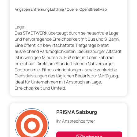
Angaben Entfernung Luftlinie / Quelle: OpenStreetMap
Lage:
Das STADTWERK überzeugt durch seine zentrale Lage
und hervorragende Erreichbarkeit mit Bus und S-Bahn.
Eine öffentlich bewirtschaftete Tiefgarage bietet
ausreichend Parkmöglichkeiten. Die Salzburger Altstadt
ist in wenigen Minuten zu Fuß oder mit dem Fahrrad
erreichbar. Direkt am Standort stehen Nahversorger,
Gastronomie, Fitnesseinrichtungen, sowie zahlreiche
Dienstleistungen des täglichen Bedarfs zur Verfügung.
Ideal für Unternehmen mit Anspruch an Lage,
Erreichbarkeit und Umfeld.
PRISMA Salzburg
Ihr Ansprechpartner