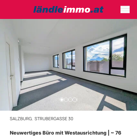
SALZBURG,
STRUBERGASSE 30
Neuwertiges Büro mit Westausrichtung | ~ 76